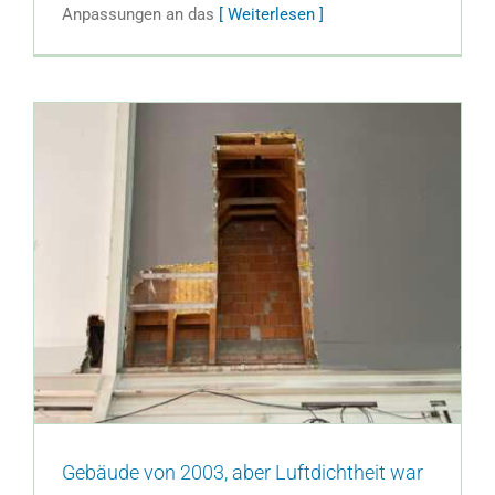
Anpassungen an das
[ Weiterlesen ]
Gebäude von 2003, aber Luftdichtheit war