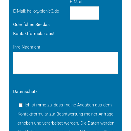
E-Mail
E-Mail:
hallo@bionic3.de
Oder füllen Sie das
Kontaktformular aus!
Ihre Nachricht
Datenschutz
Ich stimme zu, dass meine Angaben aus dem
Kontaktformular zur Beantwortung meiner Anfrage
erhoben und verarbeitet werden. Die Daten werden