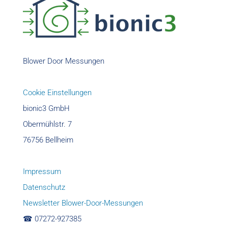
Blower Door Messungen
Cookie Einstellungen
bionic3 GmbH
Obermühlstr. 7
76756 Bellheim
Impressum
Datenschutz
Newsletter Blower-Door-Messungen
☎︎ 07272-927385