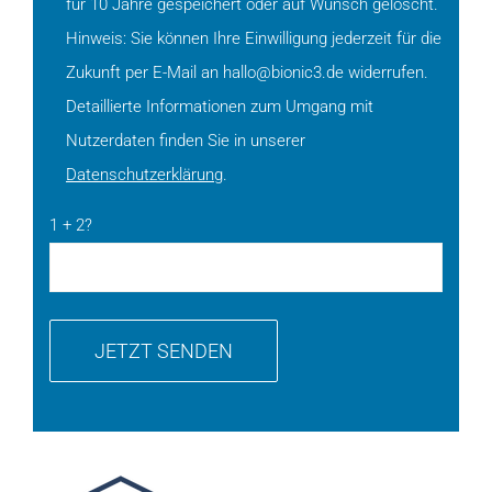
für 10 Jahre gespeichert oder auf Wunsch gelöscht.
Hinweis: Sie können Ihre Einwilligung jederzeit für die
Zukunft per E-Mail an hallo@bionic3.de widerrufen.
Detaillierte Informationen zum Umgang mit
Nutzerdaten finden Sie in unserer
Datenschutzerklärung
.
1 + 2?