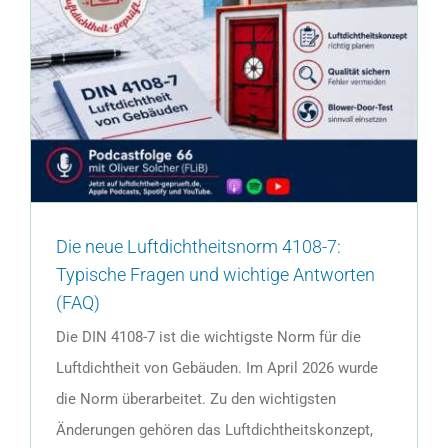
Die neue Luftdichtheitsnorm 4108-7:
Typische Fragen und wichtige Antworten
(FAQ)
Die DIN 4108-7 ist die wichtigste Norm für die
Luftdichtheit von Gebäuden. Im April 2026 wurde
die Norm überarbeitet. Zu den wichtigsten
Änderungen gehören das Luftdichtheitskonzept,