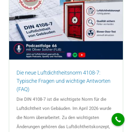
Die neue Luftdichtheitsnorm 4108-7:
Typische Fragen und wichtige Antworten
(FAQ)
Die DIN 4108-7 ist die wichtigste Norm für die
Luftdichtheit von Gebäuden. Im April 2026 wurde
die Norm überarbeitet. Zu den wichtigsten
Änderungen gehören das Luftdichtheitskonzept,