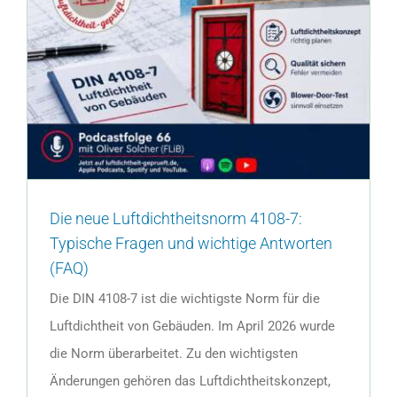
Die neue Luftdichtheitsnorm 4108-7:
Typische Fragen und wichtige Antworten
(FAQ)
Die DIN 4108-7 ist die wichtigste Norm für die
Luftdichtheit von Gebäuden. Im April 2026 wurde
die Norm überarbeitet. Zu den wichtigsten
Änderungen gehören das Luftdichtheitskonzept,