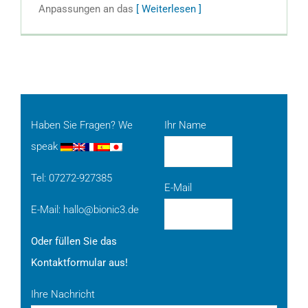
Anpassungen an das
[ Weiterlesen ]
Haben Sie Fragen? We
Ihr Name
speak
Tel: 07272-927385
E-Mail
E-Mail:
hallo@bionic3.de
Oder füllen Sie das
Kontaktformular aus!
Ihre Nachricht