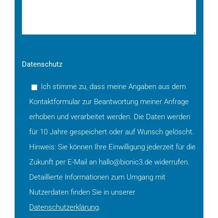
Datenschutz
Ich stimme zu, dass meine Angaben aus dem
Kontaktformular zur Beantwortung meiner Anfrage
erhoben und verarbeitet werden. Die Daten werden
für 10 Jahre gespeichert oder auf Wunsch gelöscht.
Hinweis: Sie können Ihre Einwilligung jederzeit für die
Zukunft per E-Mail an hallo@bionic3.de widerrufen.
Detaillierte Informationen zum Umgang mit
Nutzerdaten finden Sie in unserer
Datenschutzerklärung
.