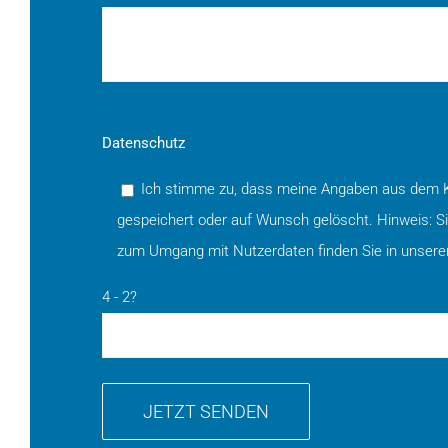
Datenschutz
Ich stimme zu, dass meine Angaben aus dem Ko
gespeichert oder auf Wunsch gelöscht. Hinweis: Sie 
zum Umgang mit Nutzerdaten finden Sie in unsere
4 - 2?