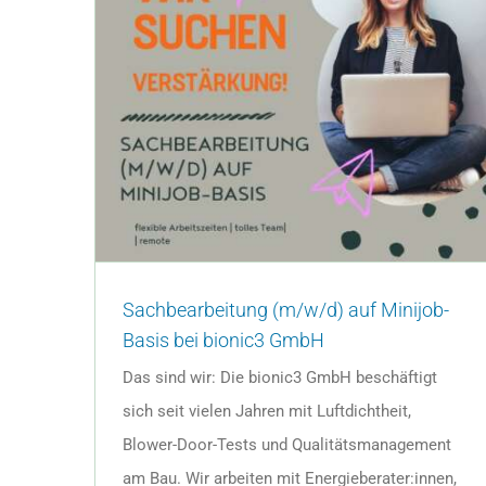
Sachbearbeitung (m/w/d) auf Minijob-
Basis bei bionic3 GmbH
Das sind wir: Die bionic3 GmbH beschäftigt
sich seit vielen Jahren mit Luftdichtheit,
Blower-Door-Tests und Qualitätsmanagement
am Bau. Wir arbeiten mit Energieberater:innen,