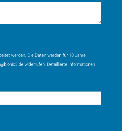
eitet werden. Die Daten werden für 10 Jahre
o@bionic3.de widerrufen. Detaillierte Informationen