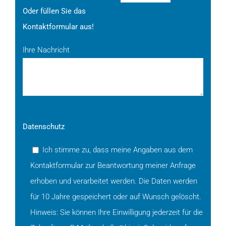
Oder füllen Sie das
Kontaktformular aus!
Ihre Nachricht
Datenschutz
Ich stimme zu, dass meine Angaben aus dem
Kontaktformular zur Beantwortung meiner Anfrage
erhoben und verarbeitet werden. Die Daten werden
für 10 Jahre gespeichert oder auf Wunsch gelöscht.
Hinweis: Sie können Ihre Einwilligung jederzeit für die