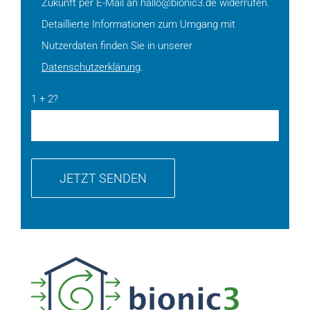
Zukunft per E-Mail an hallo@bionic3.de widerrufen.
Detaillierte Informationen zum Umgang mit
Nutzerdaten finden Sie in unserer
Datenschutzerklärung
.
1 + 2?