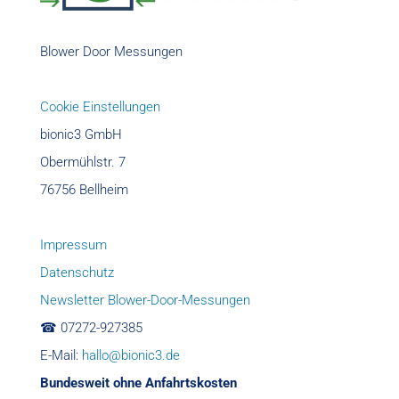
Blower Door Messungen
Cookie Einstellungen
bionic3 GmbH
Obermühlstr. 7
76756 Bellheim
Impressum
Datenschutz
Newsletter Blower-Door-Messungen
☎︎ 07272-927385
E-Mail:
hallo@bionic3.de
Bundesweit ohne Anfahrtskosten