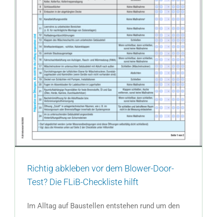
Richtig abkleben vor dem Blower-Door-
Test? Die FLiB-Checkliste hilft
Im Alltag auf Baustellen entstehen rund um den