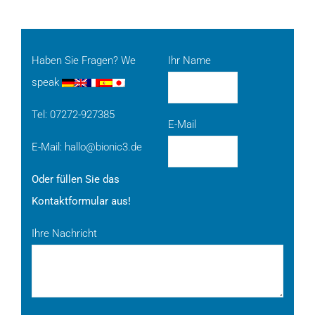
Haben Sie Fragen? We
Ihr Name
speak
Tel: 07272-927385
E-Mail
E-Mail:
hallo@bionic3.de
Oder füllen Sie das
Kontaktformular aus!
Ihre Nachricht