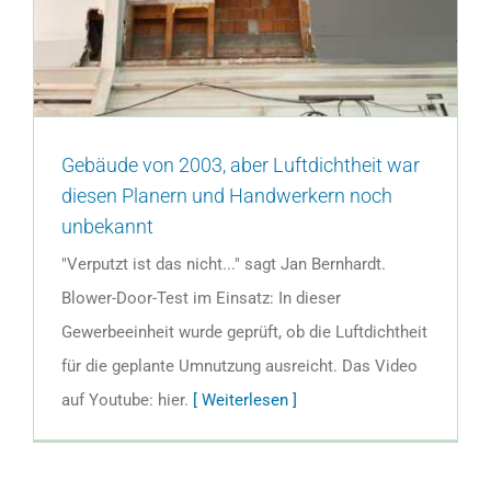
Gebäude von 2003, aber Luftdichtheit war
diesen Planern und Handwerkern noch
unbekannt
"Verputzt ist das nicht..." sagt Jan Bernhardt.
Blower-Door-Test im Einsatz: In dieser
Gewerbeeinheit wurde geprüft, ob die Luftdichtheit
für die geplante Umnutzung ausreicht. Das Video
auf Youtube: hier.
[ Weiterlesen ]