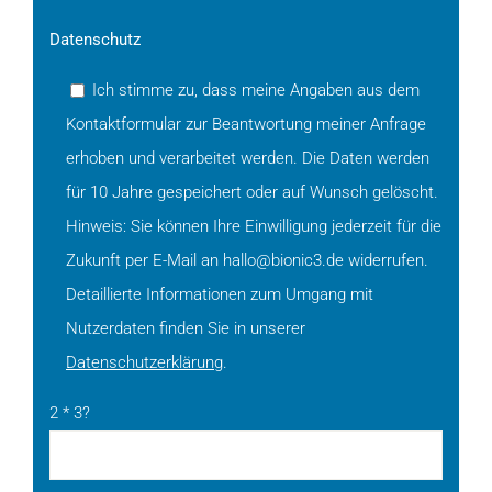
Datenschutz
Ich stimme zu, dass meine Angaben aus dem
Kontaktformular zur Beantwortung meiner Anfrage
erhoben und verarbeitet werden. Die Daten werden
für 10 Jahre gespeichert oder auf Wunsch gelöscht.
Hinweis: Sie können Ihre Einwilligung jederzeit für die
Zukunft per E-Mail an hallo@bionic3.de widerrufen.
Detaillierte Informationen zum Umgang mit
Nutzerdaten finden Sie in unserer
Datenschutzerklärung
.
2 * 3?