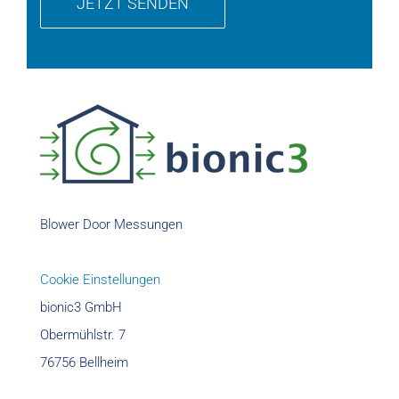
Blower Door Messungen
Cookie Einstellungen
bionic3 GmbH
Obermühlstr. 7
76756 Bellheim