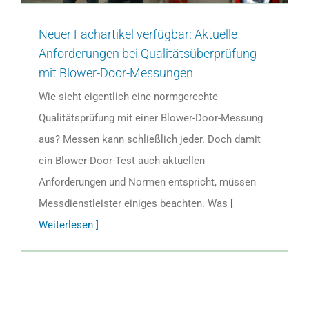
Neuer Fachartikel verfügbar: Aktuelle
Anforderungen bei Qualitätsüberprüfung
mit Blower-Door-Messungen
Wie sieht eigentlich eine normgerechte
Qualitätsprüfung mit einer Blower-Door-Messung
aus? Messen kann schließlich jeder. Doch damit
ein Blower-Door-Test auch aktuellen
Anforderungen und Normen entspricht, müssen
Messdienstleister einiges beachten. Was
[
Weiterlesen ]