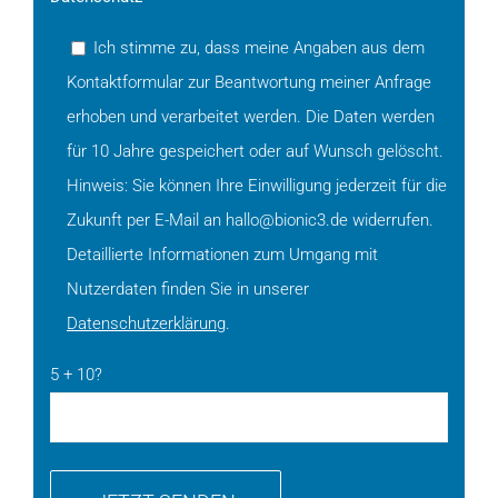
Ich stimme zu, dass meine Angaben aus dem
Kontaktformular zur Beantwortung meiner Anfrage
erhoben und verarbeitet werden. Die Daten werden
für 10 Jahre gespeichert oder auf Wunsch gelöscht.
Hinweis: Sie können Ihre Einwilligung jederzeit für die
Zukunft per E-Mail an hallo@bionic3.de widerrufen.
Detaillierte Informationen zum Umgang mit
Nutzerdaten finden Sie in unserer
Datenschutzerklärung
.
5 + 10?