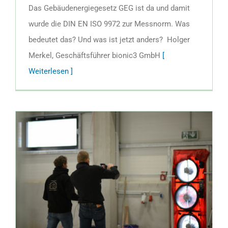
Das Gebäudenergiegesetz GEG ist da und damit
wurde die DIN EN ISO 9972 zur Messnorm. Was
bedeutet das? Und was ist jetzt anders? Holger
Merkel, Geschäftsführer bionic3 GmbH
[
Weiterlesen ]