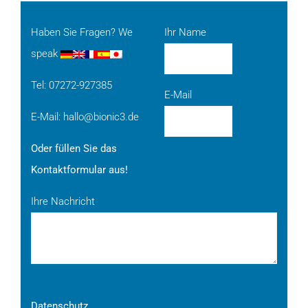
Haben Sie Fragen? We
Ihr Name
speak
Tel: 07272-927385
E-Mail
E-Mail:
hallo@bionic3.de
Oder füllen Sie das
Kontaktformular aus!
Ihre Nachricht
Datenschutz