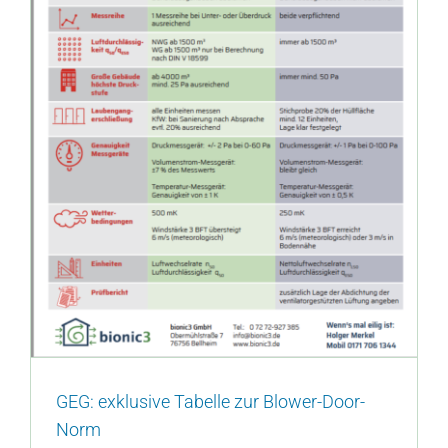
GEG: exklusive Tabelle zur Blower-Door-
Norm