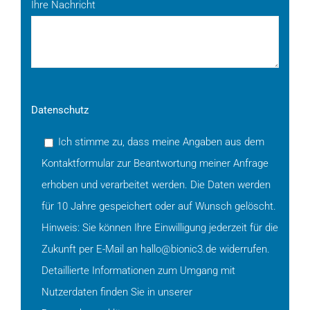
Ihre Nachricht
Datenschutz
Ich stimme zu, dass meine Angaben aus dem
Kontaktformular zur Beantwortung meiner Anfrage
erhoben und verarbeitet werden. Die Daten werden
für 10 Jahre gespeichert oder auf Wunsch gelöscht.
Hinweis: Sie können Ihre Einwilligung jederzeit für die
Zukunft per E-Mail an hallo@bionic3.de widerrufen.
Detaillierte Informationen zum Umgang mit
Nutzerdaten finden Sie in unserer