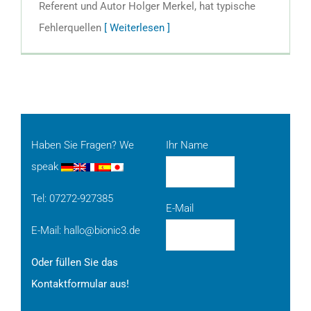
Referent und Autor Holger Merkel, hat typische
Fehlerquellen
[ Weiterlesen ]
Haben Sie Fragen? We
Ihr Name
speak
Tel: 07272-927385
E-Mail
E-Mail:
hallo@bionic3.de
Oder füllen Sie das
Kontaktformular aus!