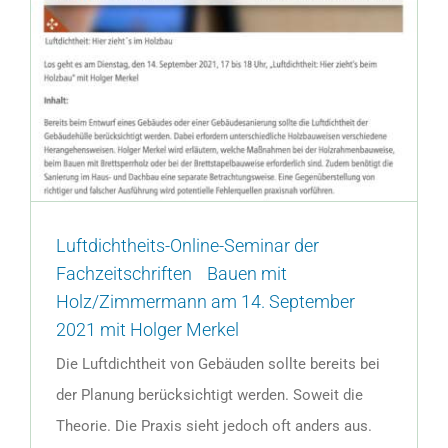
Luftdichtheits-Online-Seminar der
Fachzeitschriften Bauen mit
Holz/Zimmermann am 14. September
2021 mit Holger Merkel
Die Luftdichtheit von Gebäuden sollte bereits bei
der Planung berücksichtigt werden. Soweit die
Theorie. Die Praxis sieht jedoch oft anders aus.