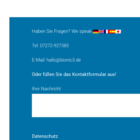
Haben Sie Fragen? We speak
Tel: 07272-927385
E-Mail:
hallo@bionic3.de
Oder füllen Sie das Kontaktformular aus!
Ihre Nachricht
Datenschutz