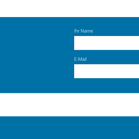
Ihr Name
E-Mail