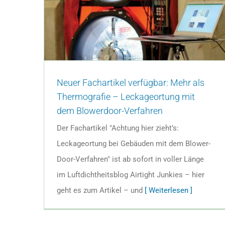
Neuer Fachartikel verfügbar: Mehr als
Thermografie – Leckageortung mit
dem Blowerdoor-Verfahren
Der Fachartikel "Achtung hier zieht’s:
Leckageortung bei Gebäuden mit dem Blower-
Door-Verfahren" ist ab sofort in voller Länge
im Luftdichtheitsblog Airtight Junkies – hier
geht es zum Artikel – und
[ Weiterlesen ]