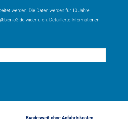
eitet werden. Die Daten werden für 10 Jahre
o@bionic3.de widerrufen. Detaillierte Informationen
Bundesweit ohne Anfahrtskosten